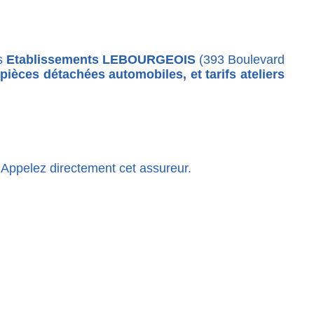
es
Etablissements LEBOURGEOIS
(393 Boulevard
pièces détachées automobiles, et tarifs ateliers
. Appelez directement cet assureur.