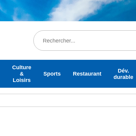
Rechercher
Culture
Dév.
&
Sports
Restaurant
durable
Loisirs