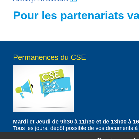
Pour les partenariats v
Permanences du CSE
Mardi et Jeudi de 9h30 à 11h30 et de 13h00 à 1
Tous les jours, dépôt possible de vos documents à 
ou envoi par mail de vos demandes sur secretaria