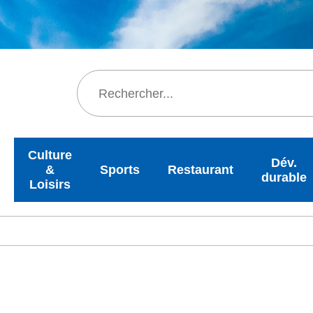
Rechercher
Culture
Dév.
&
Sports
Restaurant
durable
Loisirs