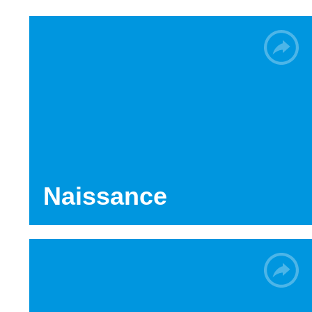
Naissance