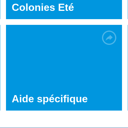
Colonies Eté
Aide spécifique