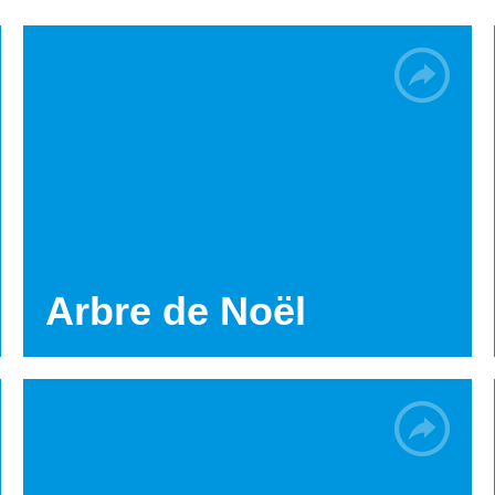
Arbre de Noël