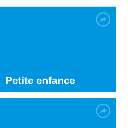
Petite enfance