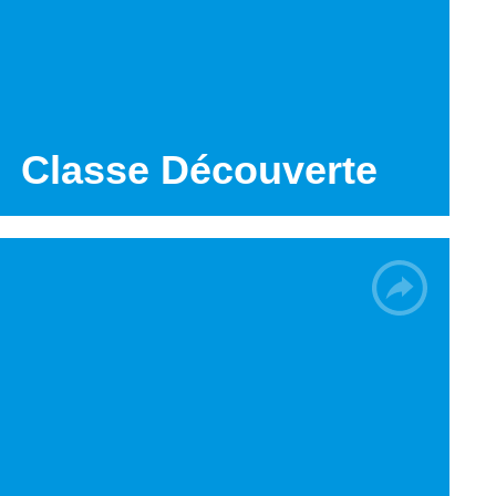
Classe Découverte