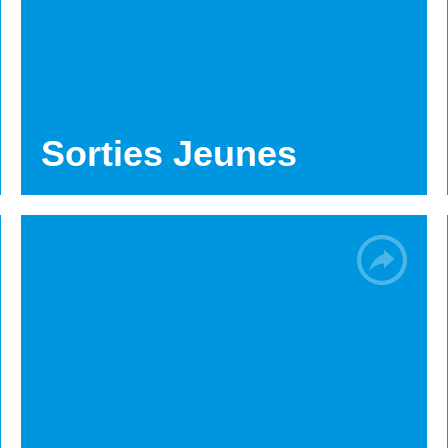
Sorties Jeunes