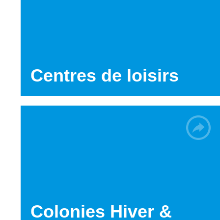
Centres de loisirs
Colonies Hiver &