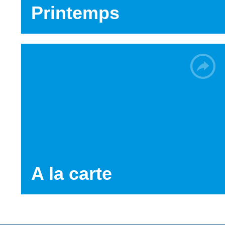
Printemps
A la carte