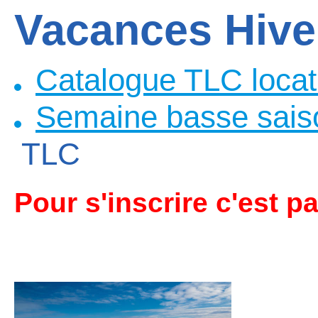
Vacances Hive
Catalogue TLC locati
Semaine basse sais
TLC
Pour s'inscrire c'est pa