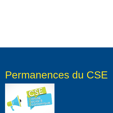
Permanences du CSE