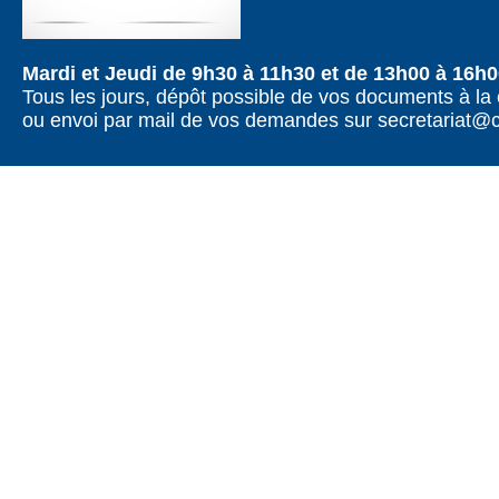
Mardi et Jeudi de 9h30 à 11h30 et de 13h00 à 16h
Tous les jours, dépôt possible de vos documents à la 
ou envoi par mail de vos demandes sur secretariat@