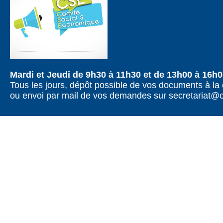
Mardi et Jeudi de 9h30 à 11h30 et de 13h00 à 16h
Tous les jours, dépôt possible de vos documents à la 
ou envoi par mail de vos demandes sur secretariat@