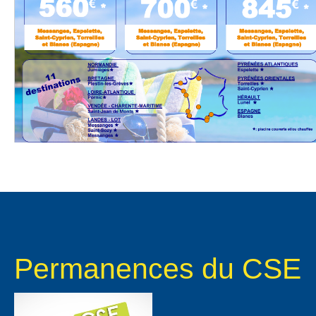
Permanences du CSE