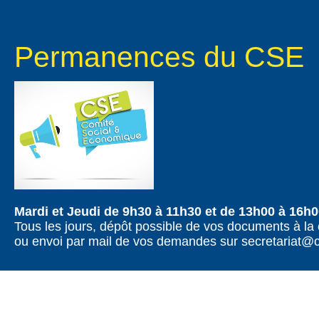
Permanences du CSE
Mardi et Jeudi de 9h30 à 11h30 et de 13h00 à 16h
Tous les jours, dépôt possible de vos documents à la 
ou envoi par mail de vos demandes sur secretariat@