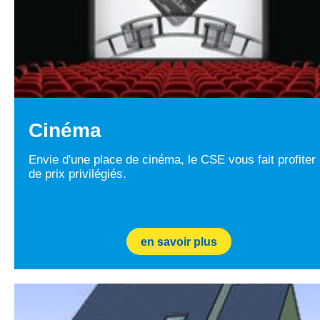
Cinéma
Envie d'une place de cinéma, le CSE vous fait profiter
de prix privilégiés.
en savoir plus