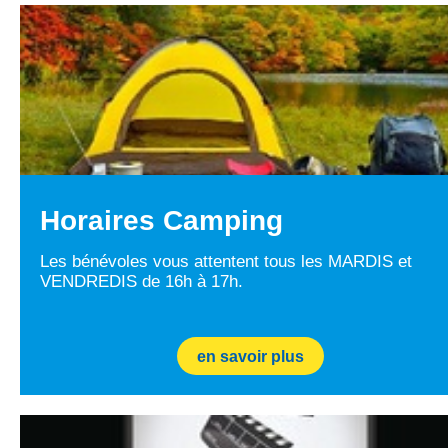
Horaires Camping
Les bénévoles vous attentent tous les MARDIS et
VENDREDIS de 16h à 17h.
en savoir plus