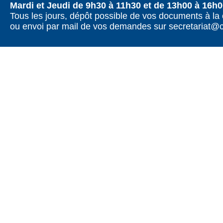
Mardi et Jeudi de 9h30 à 11h30 et de 13h00 à 16h
Tous les jours, dépôt possible de vos documents à la 
ou envoi par mail de vos demandes sur secretariat@